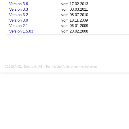
Version 3.6
vom 17.02.2013
Version 3.3
vom 03.03.2011
Version 3.2
vom 08.07.2010
Version 3.0
vom 18.11.2009
Version 2.1
vom 06.01.2009
Version 1.5.03
vom 20.02.2008